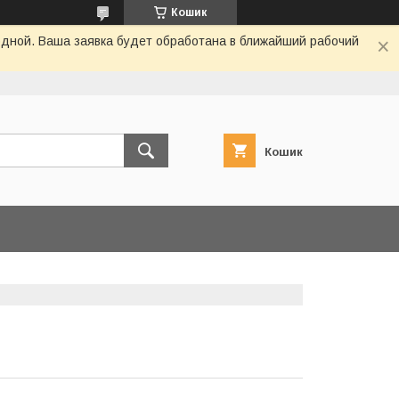
Кошик
одной. Ваша заявка будет обработана в ближайший рабочий
Кошик