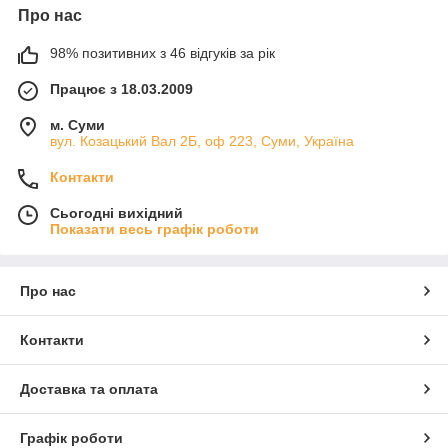
Про нас
98% позитивних з 46 відгуків за рік
Працює з 18.03.2009
м. Суми
вул. Козацький Вал 2Б, оф 223, Суми, Україна
Контакти
Сьогодні вихідний
Показати весь графік роботи
Про нас
Контакти
Доставка та оплата
Графік роботи