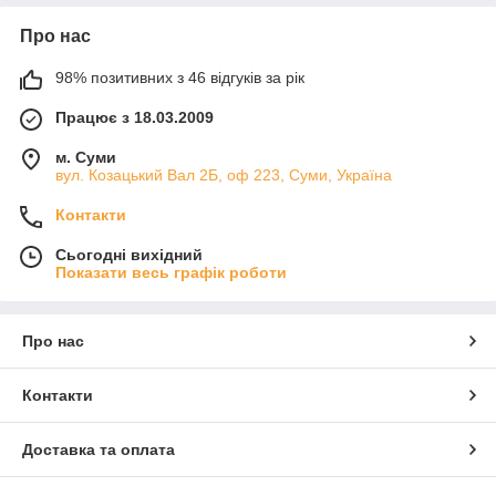
Про нас
98% позитивних з 46 відгуків за рік
Працює з 18.03.2009
м. Суми
вул. Козацький Вал 2Б, оф 223, Суми, Україна
Контакти
Сьогодні вихідний
Показати весь графік роботи
Про нас
Контакти
Доставка та оплата