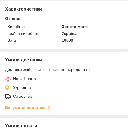
Характеристики
Основні
Виробник
Золота миля
Країна виробник
Україна
Вага
10000 г
Умови доставки
Доставка здійснюється тільки по передоплаті.
Нова Пошта
Укрпошта
Самовивіз
Всі умови доставки
Умови оплати