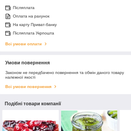
Післяплата
Оплата на рахунок
На карту Приват-банку
Післяплата Укрпошта
Всі умови оплати
Умови повернення
Законом не передбачено повернення та обмін даного товару
належної якості
Всі умови повернення
Подібні товари компанії