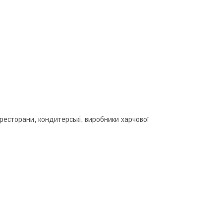
 ресторани, кондитерські, виробники харчової