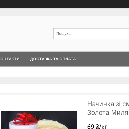
КОНТАКТИ
ДОСТАВКА ТА ОПЛАТА
Начинка зі с
Золота Миля 
69 ₴/кг