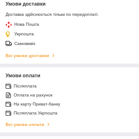
Умови доставки
Доставка здійснюється тільки по передоплаті.
Нова Пошта
Укрпошта
Самовивіз
Всі умови доставки
Умови оплати
Післяплата
Оплата на рахунок
На карту Приват-банку
Післяплата Укрпошта
Всі умови оплати