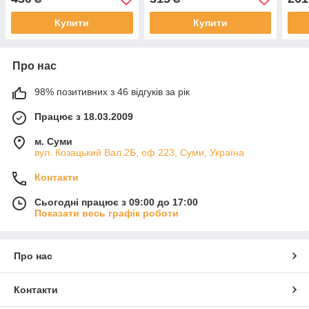
Купити
Купити
Про нас
98% позитивних з 46 відгуків за рік
Працює з 18.03.2009
м. Суми
вул. Козацький Вал 2Б, оф 223, Суми, Україна
Контакти
Сьогодні працює з 09:00 до 17:00
Показати весь графік роботи
Про нас
Контакти