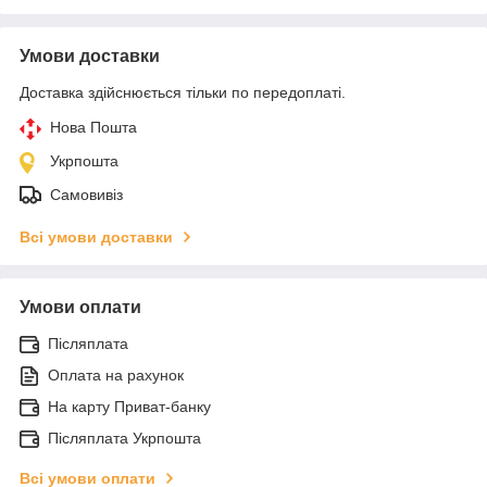
Умови доставки
Доставка здійснюється тільки по передоплаті.
Нова Пошта
Укрпошта
Самовивіз
Всі умови доставки
Умови оплати
Післяплата
Оплата на рахунок
На карту Приват-банку
Післяплата Укрпошта
Всі умови оплати