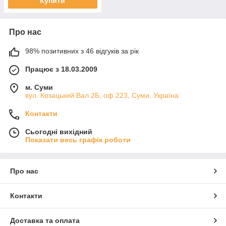
Купити
Про нас
98% позитивних з 46 відгуків за рік
Працює з 18.03.2009
м. Суми
вул. Козацький Вал 2Б, оф 223, Суми, Україна
Контакти
Сьогодні вихідний
Показати весь графік роботи
Про нас
Контакти
Доставка та оплата