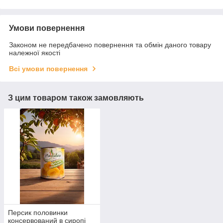
Умови повернення
Законом не передбачено повернення та обмін даного товару
належної якості
Всі умови повернення
З цим товаром також замовляють
Персик половинки
консервований в сиропі