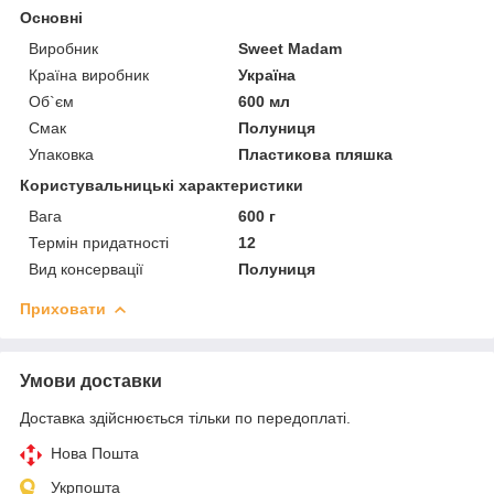
Основні
Виробник
Sweet Madam
Країна виробник
Україна
Об`єм
600 мл
Смак
Полуниця
Упаковка
Пластикова пляшка
Користувальницькі характеристики
Вага
600 г
Термін придатності
12
Вид консервації
Полуниця
Приховати
Умови доставки
Доставка здійснюється тільки по передоплаті.
Нова Пошта
Укрпошта