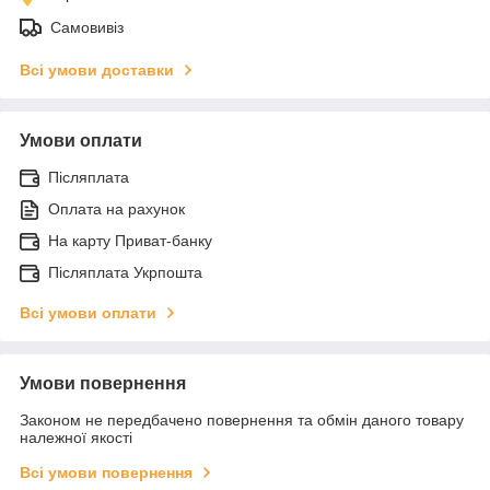
Самовивіз
Всі умови доставки
Умови оплати
Післяплата
Оплата на рахунок
На карту Приват-банку
Післяплата Укрпошта
Всі умови оплати
Умови повернення
Законом не передбачено повернення та обмін даного товару
належної якості
Всі умови повернення