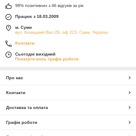
98% позитивних з 46 відгуків за рік
Працює з 18.03.2009
м. Суми
вул. Козацький Вал 2Б, оф 223, Суми, Україна
Контакти
Сьогодні вихідний
Показати весь графік роботи
Про нас
Контакти
Доставка та оплата
Графік роботи