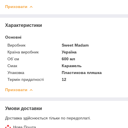
Приховати
Характеристики
Основні
Виробник
Sweet Madam
Країна виробник
Україна
Об`єм
600 мл
Смак
Карамель
Упаковка
Пластикова пляшка
Термін придатності
12
Приховати
Умови доставки
Доставка здійснюється тільки по передоплаті.
Нова Пошта