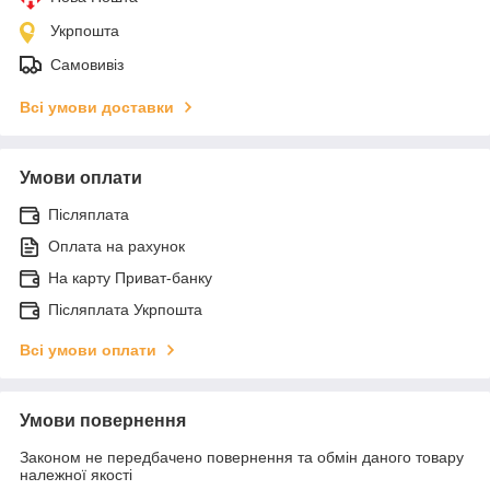
Укрпошта
Самовивіз
Всі умови доставки
Умови оплати
Післяплата
Оплата на рахунок
На карту Приват-банку
Післяплата Укрпошта
Всі умови оплати
Умови повернення
Законом не передбачено повернення та обмін даного товару
належної якості