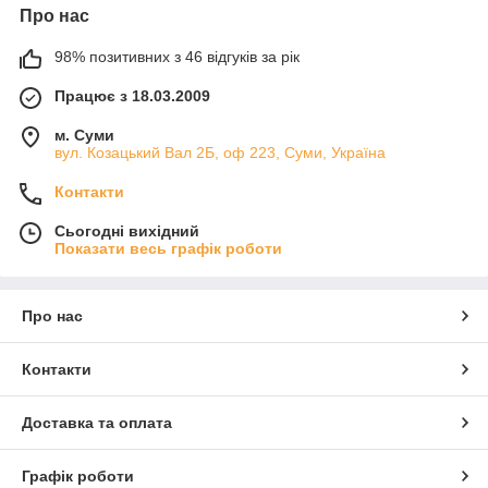
Про нас
98% позитивних з 46 відгуків за рік
Працює з 18.03.2009
м. Суми
вул. Козацький Вал 2Б, оф 223, Суми, Україна
Контакти
Сьогодні вихідний
Показати весь графік роботи
Про нас
Контакти
Доставка та оплата
Графік роботи