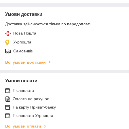
Умови доставки
Доставка здійснюється тільки по передоплаті.
Нова Пошта
Укрпошта
Самовивіз
Всі умови доставки
Умови оплати
Післяплата
Оплата на рахунок
На карту Приват-банку
Післяплата Укрпошта
Всі умови оплати