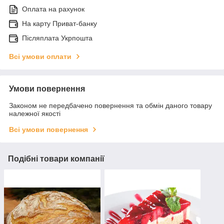
Оплата на рахунок
На карту Приват-банку
Післяплата Укрпошта
Всі умови оплати
Умови повернення
Законом не передбачено повернення та обмін даного товару
належної якості
Всі умови повернення
Подібні товари компанії