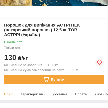
Порошок для випікання АСТРІ ПЕК
(пекарський порошок) 12,5 кг ТОВ
АСТРРІ (Україна)
В наявності
Тільки опт
130
₴/кг
Мінімальне замовлення — 12.5 кг
Мінімальна сума замовлення на сайті — 500 ₴
Купити
Опис
Характеристики
Доставка
Оплата
Умови п