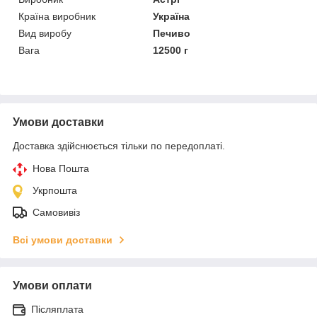
Країна виробник
Україна
Вид виробу
Печиво
Вага
12500 г
Умови доставки
Доставка здійснюється тільки по передоплаті.
Нова Пошта
Укрпошта
Самовивіз
Всі умови доставки
Умови оплати
Післяплата