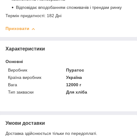
Відповідає вподобанням споживачів і трендам ринку
Термін придатності: 182 Дні
Приховати
Характеристики
Основні
Виробник
Пуратос
Країна виробник
Україна
Вага
12000 г
Тип закваски
Для хліба
Умови доставки
Доставка здійснюється тільки по передоплаті.