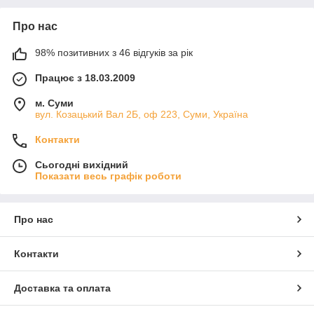
Про нас
98% позитивних з 46 відгуків за рік
Працює з 18.03.2009
м. Суми
вул. Козацький Вал 2Б, оф 223, Суми, Україна
Контакти
Сьогодні вихідний
Показати весь графік роботи
Про нас
Контакти
Доставка та оплата