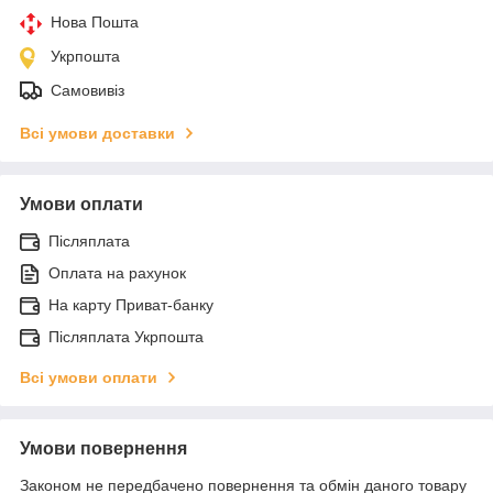
Нова Пошта
Укрпошта
Самовивіз
Всі умови доставки
Умови оплати
Післяплата
Оплата на рахунок
На карту Приват-банку
Післяплата Укрпошта
Всі умови оплати
Умови повернення
Законом не передбачено повернення та обмін даного товару