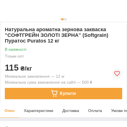
Натуральна ароматна зернова закваска
"СОФТГРЕЙН ЗОЛОТІ ЗЕРНА" (Softgrain)
Пуратос Puratos 12 кг
В наявності
Тільки опт
115
₴/кг
Мінімальне замовлення — 12 кг
Мінімальна сума замовлення на сайті — 500 ₴
Купити
Опис
Характеристики
Доставка
Оплата
Умови п