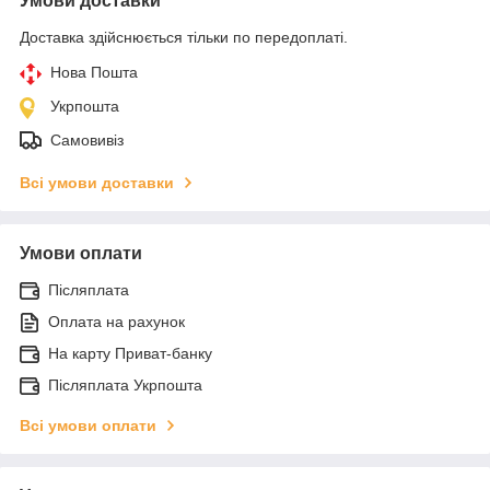
Умови доставки
Доставка здійснюється тільки по передоплаті.
Нова Пошта
Укрпошта
Самовивіз
Всі умови доставки
Умови оплати
Післяплата
Оплата на рахунок
На карту Приват-банку
Післяплата Укрпошта
Всі умови оплати