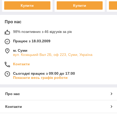
Купити
Купити
Про нас
98% позитивних з 46 відгуків за рік
Працює з 18.03.2009
м. Суми
вул. Козацький Вал 2Б, оф 223, Суми, Україна
Контакти
Сьогодні працює з 09:00 до 17:00
Показати весь графік роботи
Про нас
Контакти