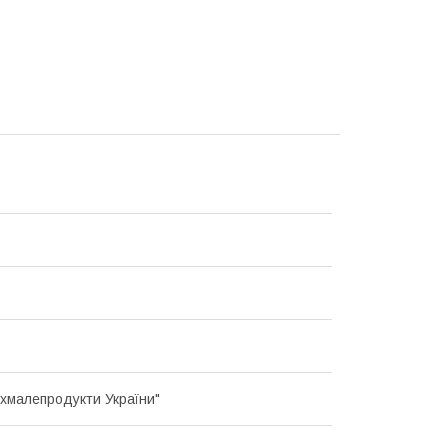
хмалепродукти України"