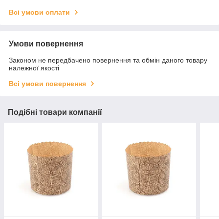
Всі умови оплати
Умови повернення
Законом не передбачено повернення та обмін даного товару
належної якості
Всі умови повернення
Подібні товари компанії