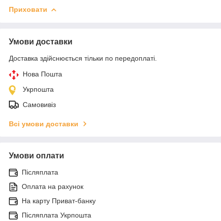
Приховати
Умови доставки
Доставка здійснюється тільки по передоплаті.
Нова Пошта
Укрпошта
Самовивіз
Всі умови доставки
Умови оплати
Післяплата
Оплата на рахунок
На карту Приват-банку
Післяплата Укрпошта