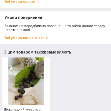
Всі умови оплати
Умови повернення
Законом не передбачено повернення та обмін даного товару
належної якості
Всі умови повернення
З цим товаром також замовляють
Шоколадний кувертюр