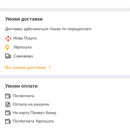
Умови доставки
Доставка здійснюється тільки по передоплаті.
Нова Пошта
Укрпошта
Самовивіз
Всі умови доставки
Умови оплати
Післяплата
Оплата на рахунок
На карту Приват-банку
Післяплата Укрпошта