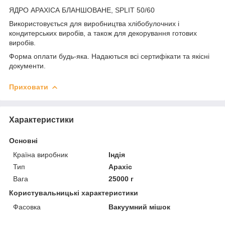
ЯДРО АРАХІСА БЛАНШОВАНЕ, SPLIT 50/60
Використовується для виробництва хлібобулочних і
кондитерських виробів, а також для декорування готових
виробів.
Форма оплати будь-яка. Надаються всі сертифікати та якісні
документи.
Приховати
Характеристики
Основні
Країна виробник
Індія
Тип
Арахіс
Вага
25000 г
Користувальницькі характеристики
Фасовка
Вакуумний мішок