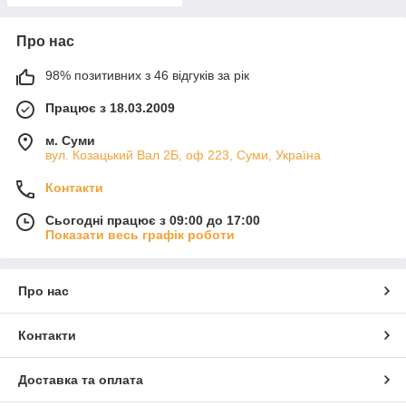
Про нас
98% позитивних з 46 відгуків за рік
Працює з 18.03.2009
м. Суми
вул. Козацький Вал 2Б, оф 223, Суми, Україна
Контакти
Сьогодні працює з 09:00 до 17:00
Показати весь графік роботи
Про нас
Контакти
Доставка та оплата